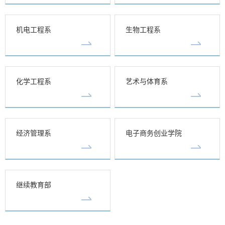
机电工程系
生物工程系
化学工程系
艺术与体育系
经济管理系
电子商务创业学院
继续教育部