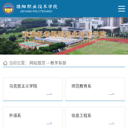
当前位置：
网站首页
->
教学系部
马克思主义学院
师范教育系
外语系
信息工程系