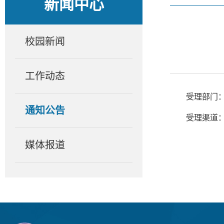
新闻中心
校园新闻
工作动态
受理部门
通知公告
受理渠道：电话
媒体报道