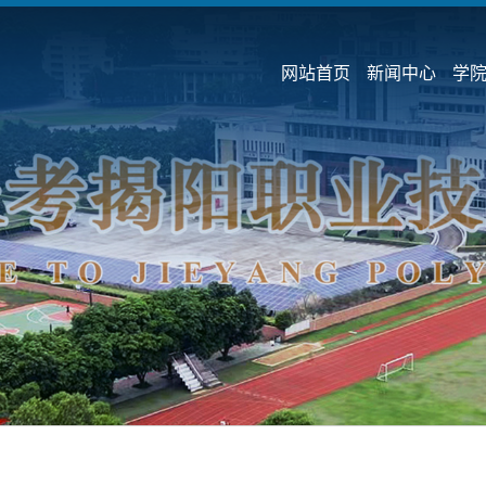
网站首页
新闻中心
学