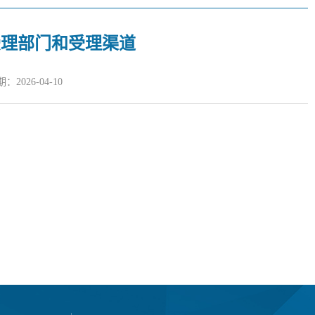
受理部门和受理渠道
2026-04-10