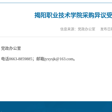
揭阳职业技术学院采购异议
信息来源：党政办公室
发布日期：
：党政办公室
0663-8859885；邮箱jyxysjk@163.com。