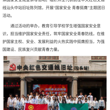
线汕头中站旧址陈列馆，开展“国家安全 青春挺膺”主题团日
活动。
通过活动的举办，教育引导学校学生增强国家安全意
识，担当维护国家安全责任，筑牢国家安全青春防线，在维
护国家主权、安全、发展利益的火热实践中挺膺担当，为强
国建设、民族复兴贡献青春力量。