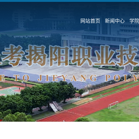
网站首页
新闻中心
学