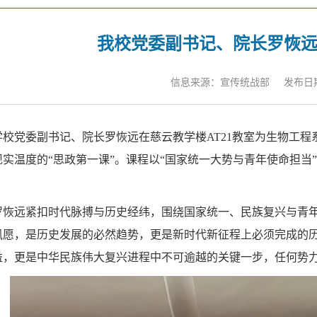
我校党委副书记、院长罗恢远
信息来源：宣传统战部
发布日期：
学校党委副书记、院长罗恢远在慈云教学楼AT21教室为生物工程
现实温度的“思政第一课”。课程以“国家统一大势与青年使命担当
罗恢远紧扣时代脉搏与历史经纬，围绕国家统一、民族复兴与青
夙愿，是历史发展的必然趋势，更是新时代新征程上必须完成的
益，更是中华民族伟大复兴进程中不可逾越的关键一步，任何势